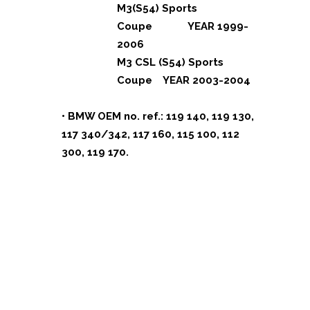
M3(S54) Sports
Coupe YEAR 1999-
2006
M3 CSL (S54) Sports
Coupe YEAR 2003-2004
• BMW OEM no. ref.: 119 140, 119 130,
117 340/342, 117 160, 115 100, 112
300, 119 170.