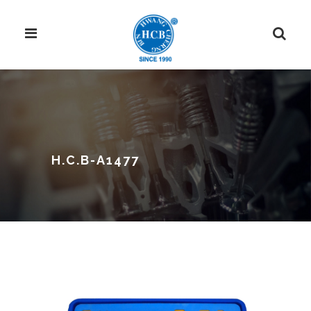
H.C.B-A1477