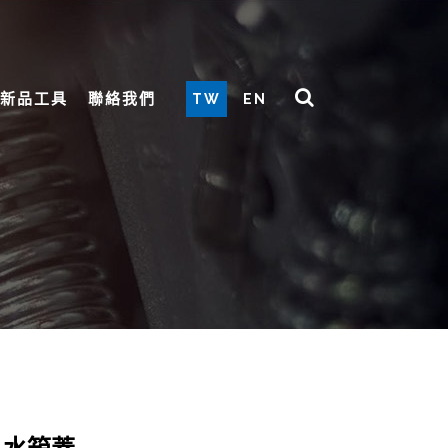
新品工具
聯絡我們
TW
EN