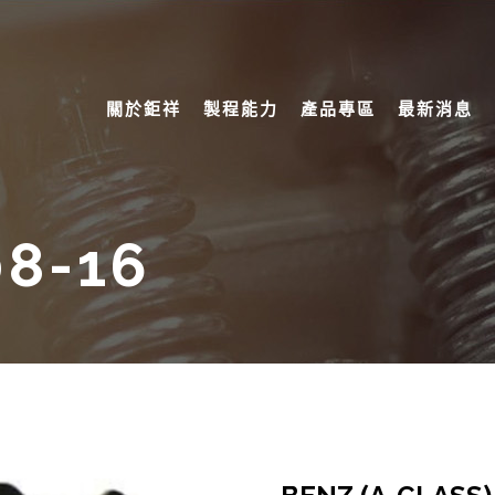
關於鉅祥
製程能力
產品專區
最新消息
08-16