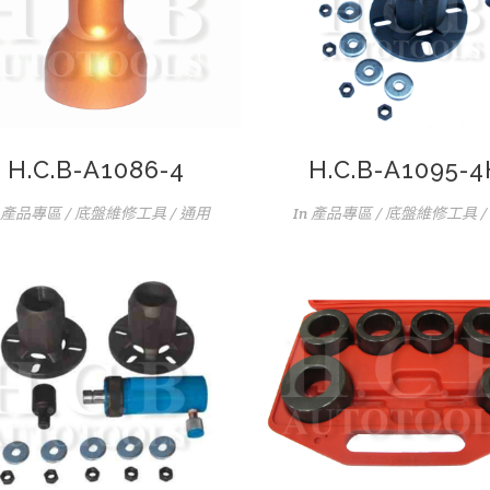
H.C.B-A1086-4
H.C.B-A1095-
產品專區 / 底盤維修工具 / 通用
In
產品專區 / 底盤維修工具 /