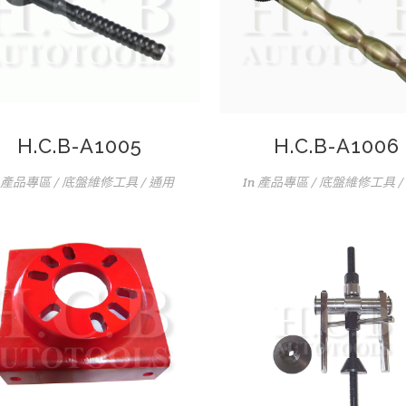
H.C.B-A1005
H.C.B-A1006
產品專區 / 底盤維修工具 / 通用
In
產品專區 / 底盤維修工具 /