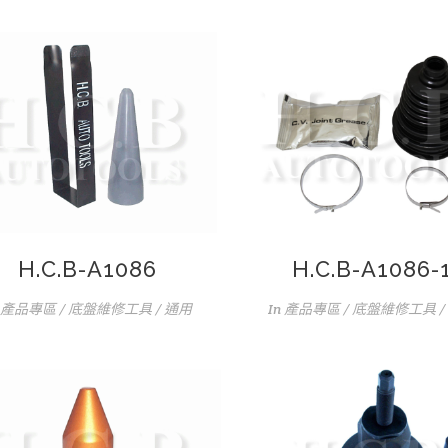
H.C.B-A1086
H.C.B-A1086-
產品專區 / 底盤維修工具 / 通用
In
產品專區 / 底盤維修工具 /