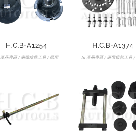
H.C.B-A1254
H.C.B-A1374
產品專區 / 底盤維修工具 / 通用
In
產品專區 / 底盤維修工具 /