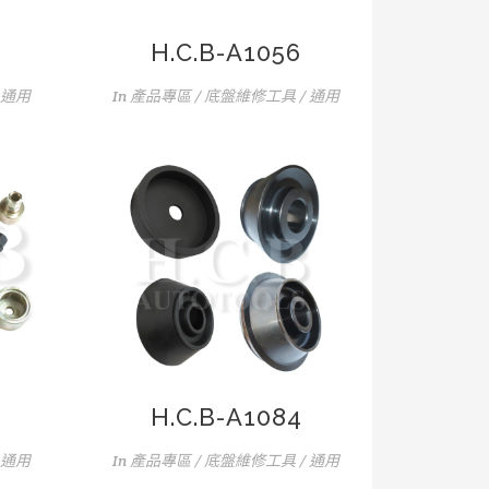
H.C.B-A1056
 通用
In
產品專區 / 底盤維修工具 / 通用
H.C.B-A1084
 通用
In
產品專區 / 底盤維修工具 / 通用