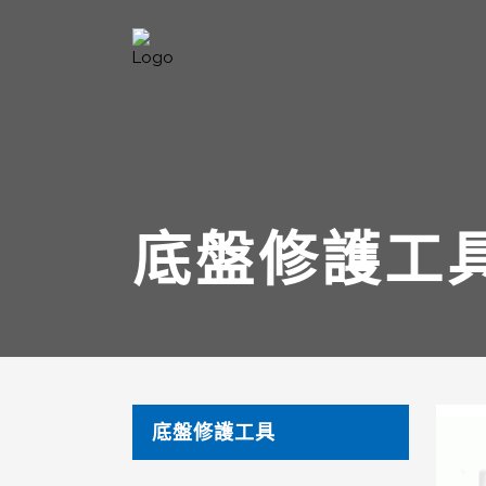
底盤修護工
底盤修護工具