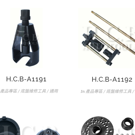
H.C.B-A1191
H.C.B-A1192
產品專區 / 底盤維修工具 / 通用
In
產品專區 / 底盤維修工具 /