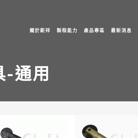
關於鉅祥
製程能力
產品專區
最新消息
具-通用