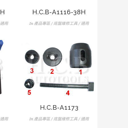
6H
H.C.B-A1116-38H
 通用
In
產品專區 / 底盤維修工具 / 通用
H.C.B-A1173
 通用
In
產品專區 / 底盤維修工具 / 通用