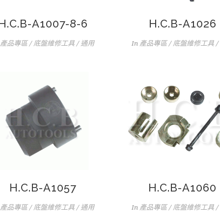
H.C.B-A1007-8-6
H.C.B-A1026
產品專區 / 底盤維修工具 / 通用
In
產品專區 / 底盤維修工具 /
H.C.B-A1057
H.C.B-A1060
產品專區 / 底盤維修工具 / 通用
In
產品專區 / 底盤維修工具 /