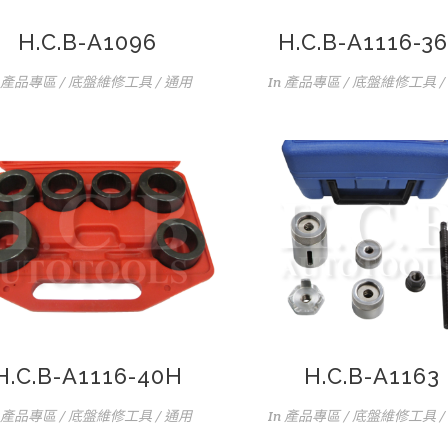
H.C.B-A1096
H.C.B-A1116-3
產品專區 / 底盤維修工具 / 通用
In
產品專區 / 底盤維修工具 /
H.C.B-A1116-40H
H.C.B-A1163
產品專區 / 底盤維修工具 / 通用
In
產品專區 / 底盤維修工具 /