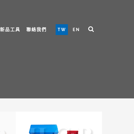
新品工具
聯絡我們
TW
EN