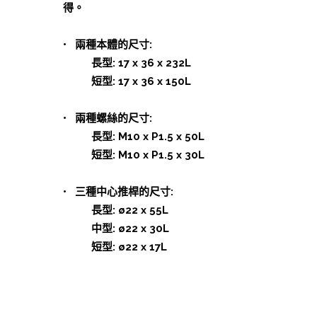
得。
• 兩種本體的尺寸:
長型: 17 x 36 x 232L
短型: 17 x 36 x 150L
• 兩種螺絲的尺寸:
長型: M10 x P1.5 x 50L
短型: M10 x P1.5 x 30L
• 三種中心推桿的尺寸:
長型: ø22 x 55L
中型: ø22 x 30L
短型: ø22 x 17L