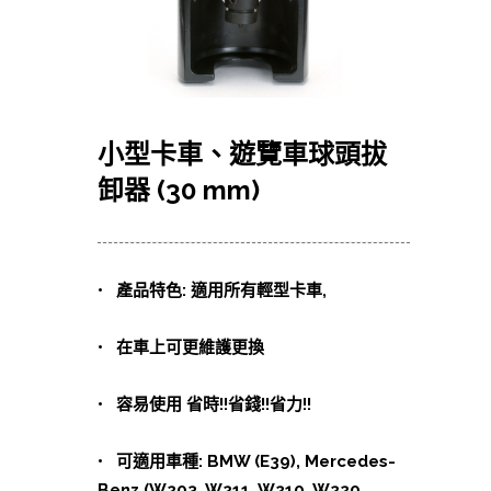
小型卡車、遊覽車球頭拔
卸器 (30 mm)
• 產品特色: 適用所有輕型卡車,
• 在車上可更維護更換
• 容易使用 省時!!省錢!!省力!!
• 可適用車種: BMW (E39), Mercedes-
Benz (W203, W211, W210, W220,