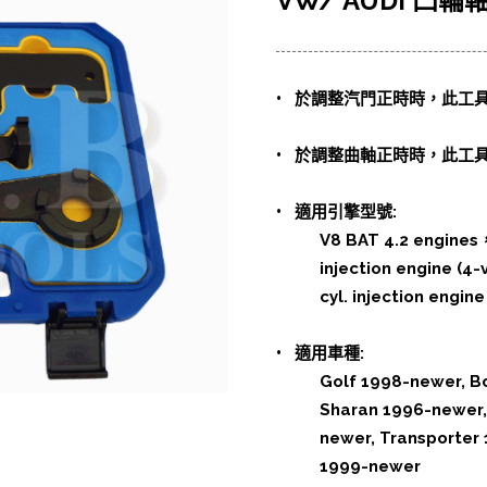
VW/ AUDI 凸輪
•
於調整汽門正時時，此工
•
於調整曲軸正時時，此工
•
適用引擎型號:
V8 BAT 4.2 engines
injection engine (4
cyl. injection engin
•
適用車種:
Golf 1998-newer, B
Sharan 1996-newer,
newer, Transporter
1999-newer