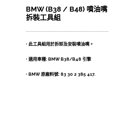
BMW (B38 / B48) 噴油嘴
拆裝工具組
• 此工具組用於拆卸及安裝噴油嘴。
• 適用車種: BMW B38/B48 引擎
• BMW 原廠料號: 83 30 2 385 417.