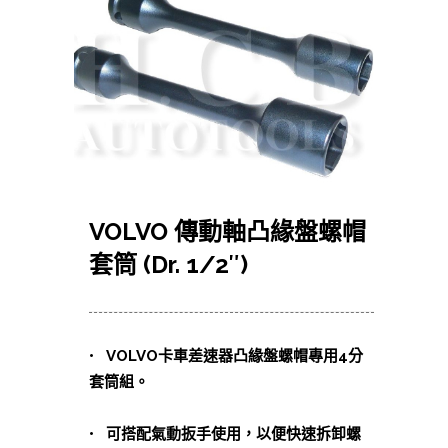
VOLVO 傳動軸凸緣盤螺帽
套筒 (Dr. 1/2″)
• VOLVO卡車差速器凸緣盤螺帽專用4分
套筒組。
• 可搭配氣動扳手使用，以便快速拆卸螺