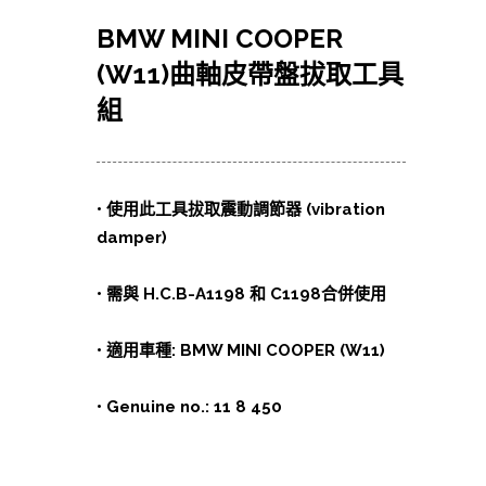
BMW MINI COOPER
(W11)曲軸皮帶盤拔取工具
組
• 使用此工具拔取震動調節器 (vibration
damper)
• 需與 H.C.B-A1198 和 C1198合併使用
• 適用車種: BMW MINI COOPER (W11)
• Genuine no.: 11 8 450