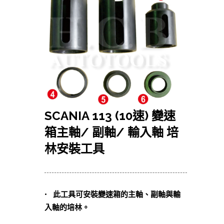
SCANIA 113 (10速) 變速
箱主軸/ 副軸/ 輸入軸 培
林安裝工具
• 此工具可安裝變速箱的主軸、副軸與輸
入軸的培林。