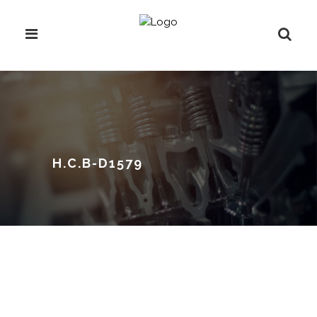
H.C.B-D1579