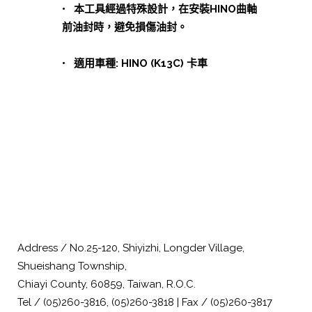
• 本工具經過特殊設計，在安裝HINO曲軸
前油封時，避免損傷油封。
• 適用車種: HINO (K13C) 卡車
Address / No.25-120, Shiyizhi, Longder Village,
Shueishang Township,
Chiayi County, 60859, Taiwan, R.O.C.
Tel / (05)260-3816, (05)260-3818 | Fax / (05)260-3817