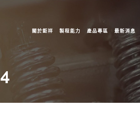
關於鉅祥
製程能力
產品專區
最新消息
94