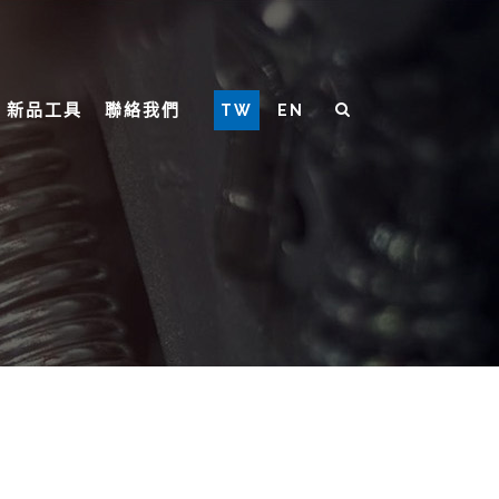
新品工具
聯絡我們
TW
EN