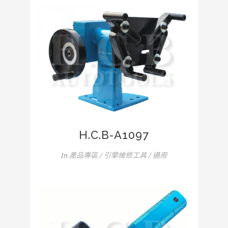
H.C.B-A1097
In
產品專區 / 引擎維修工具 / 通用