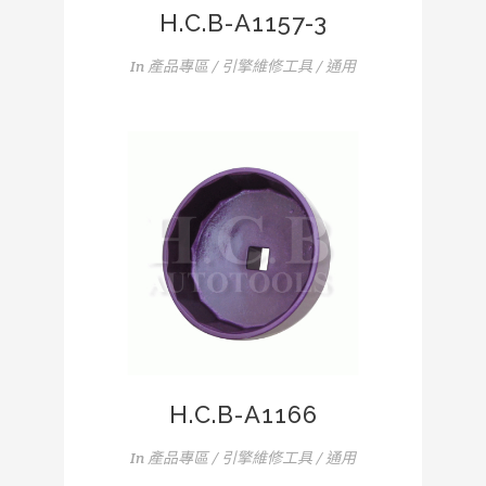
H.C.B-A1157-3
In
產品專區 / 引擎維修工具 / 通用
H.C.B-A1166
In
產品專區 / 引擎維修工具 / 通用