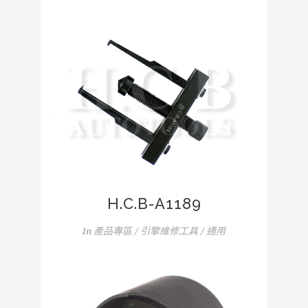
H.C.B-A1189
In
產品專區 / 引擎維修工具 / 通用