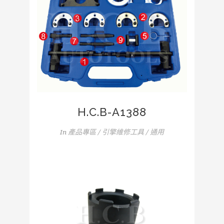
H.C.B-A1388
In
產品專區 / 引擎維修工具 / 通用