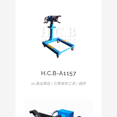
H.C.B-A1157
In
產品專區 / 引擎維修工具 / 通用