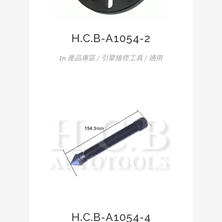
H.C.B-A1054-2
In
產品專區 / 引擎維修工具 / 通用
H.C.B-A1054-4