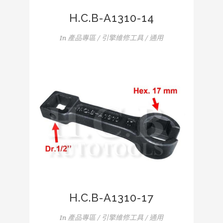
H.C.B-A1310-14
In
產品專區 / 引擎維修工具 / 通用
H.C.B-A1310-17
In
產品專區 / 引擎維修工具 / 通用