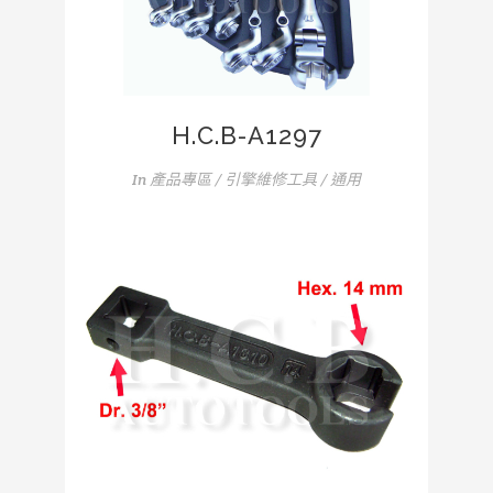
H.C.B-A1297
In
產品專區 / 引擎維修工具 / 通用