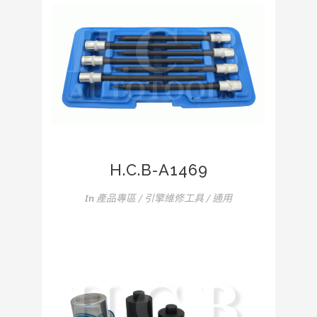
H.C.B-A1469
In
產品專區 / 引擎維修工具 / 通用