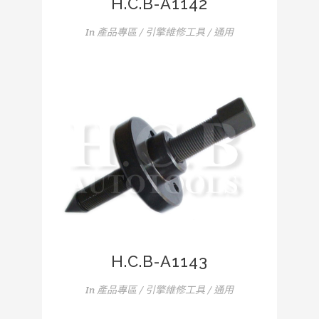
H.C.B-A1142
In
產品專區 / 引擎維修工具 / 通用
H.C.B-A1143
In
產品專區 / 引擎維修工具 / 通用