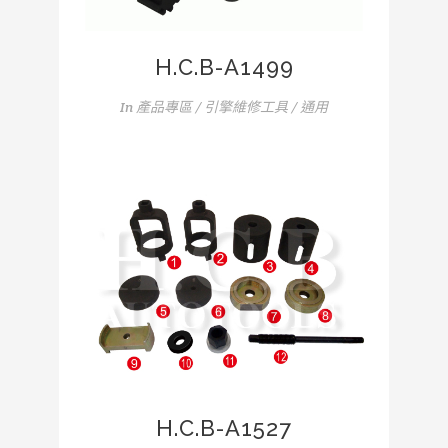
H.C.B-A1499
In
產品專區 / 引擎維修工具 / 通用
H.C.B-A1527