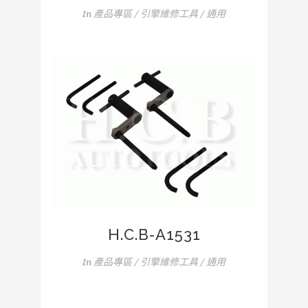
In
產品專區 / 引擎維修工具 / 通用
H.C.B-A1531
In
產品專區 / 引擎維修工具 / 通用