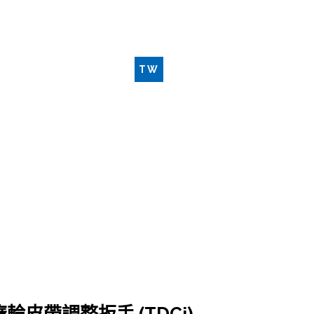
新品工具
聯絡我們
TW
EN